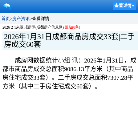
查看详情
▼
首页
>
房产资讯
>查看详情:
2026-2-1来源:成房网(成都房产信息网)
跟贴(0条)
2026年1月31日成都商品房成交33套|二手
房成交60套
成房网数据统计小组 讯：2026年1月31日，成
都市商品房成交总面积9086.13平方米（其中商品
房住宅成交33套）。二手房成交总面积7307.28平
方米（其中二手房住宅成交60套）。